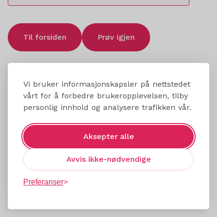
Til forsiden
Prøv igjen
Vi bruker informasjonskapsler på nettstedet
vårt for å forbedre brukeropplevelsen, tilby
personlig innhold og analysere trafikken vår.
Aksepter alle
Avvis ikke-nødvendige
Preferanser