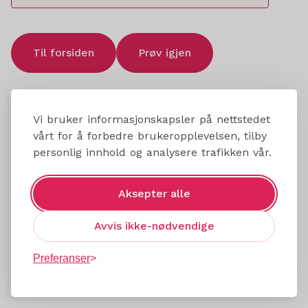
Til forsiden
Prøv igjen
Vi bruker informasjonskapsler på nettstedet
vårt for å forbedre brukeropplevelsen, tilby
personlig innhold og analysere trafikken vår.
Aksepter alle
Avvis ikke-nødvendige
Preferanser