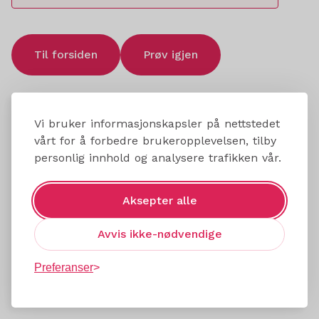
Til forsiden
Prøv igjen
Vi bruker informasjonskapsler på nettstedet
vårt for å forbedre brukeropplevelsen, tilby
personlig innhold og analysere trafikken vår.
Aksepter alle
Avvis ikke-nødvendige
Preferanser