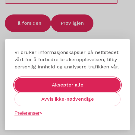
Til forsiden
Prøv igjen
Vi bruker informasjonskapsler på nettstedet
vårt for å forbedre brukeropplevelsen, tilby
personlig innhold og analysere trafikken vår.
Aksepter alle
Avvis ikke-nødvendige
Preferanser