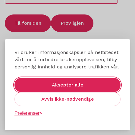
Til forsiden
Prøv igjen
Vi bruker informasjonskapsler på nettstedet
vårt for å forbedre brukeropplevelsen, tilby
personlig innhold og analysere trafikken vår.
Aksepter alle
Avvis ikke-nødvendige
Preferanser