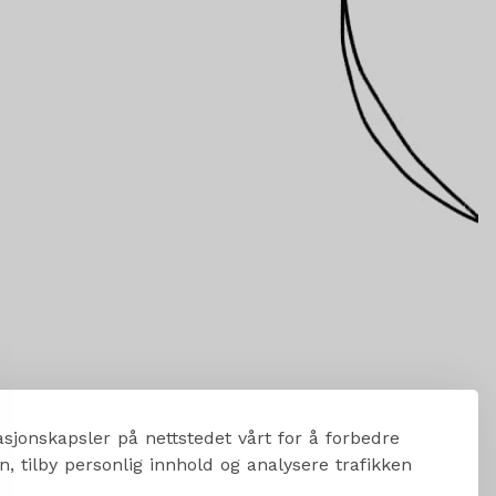
sjonskapsler på nettstedet vårt for å forbedre
, tilby personlig innhold og analysere trafikken