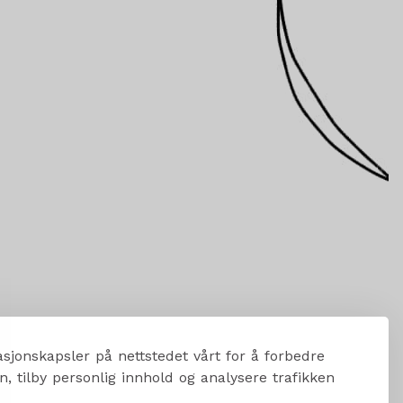
sjonskapsler på nettstedet vårt for å forbedre
, tilby personlig innhold og analysere trafikken