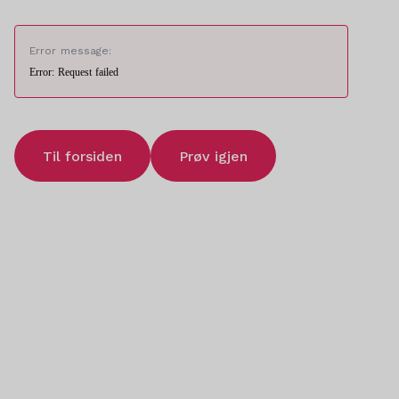
Error message:
Error: Request failed
Til forsiden
Prøv igjen