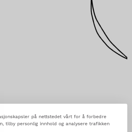
sjonskapsler på nettstedet vårt for å forbedre
, tilby personlig innhold og analysere trafikken