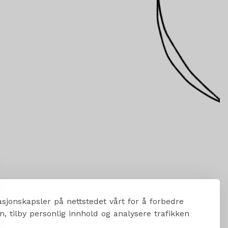
sjonskapsler på nettstedet vårt for å forbedre
, tilby personlig innhold og analysere trafikken