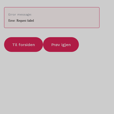
Error message:
Error: Request failed
Til forsiden
Prøv igjen