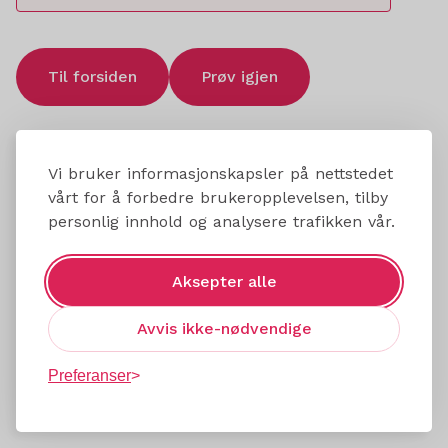
Til forsiden
Prøv igjen
Vi bruker informasjonskapsler på nettstedet
vårt for å forbedre brukeropplevelsen, tilby
personlig innhold og analysere trafikken vår.
Aksepter alle
Avvis ikke-nødvendige
Preferanser