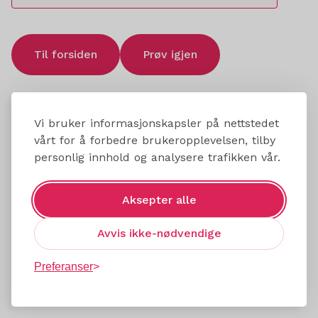
Til forsiden
Prøv igjen
Vi bruker informasjonskapsler på nettstedet
vårt for å forbedre brukeropplevelsen, tilby
personlig innhold og analysere trafikken vår.
Aksepter alle
Avvis ikke-nødvendige
Preferanser