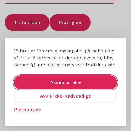
Til forsiden
Prøv igjen
Vi bruker informasjonskapsler på nettstedet
vårt for å forbedre brukeropplevelsen, tilby
personlig innhold og analysere trafikken vår.
Aksepter alle
Avvis ikke-nødvendige
Preferanser