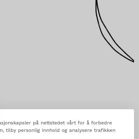
sjonskapsler på nettstedet vårt for å forbedre
, tilby personlig innhold og analysere trafikken