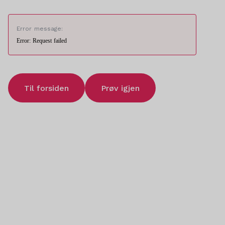
Error message:
Error: Request failed
Til forsiden
Prøv igjen