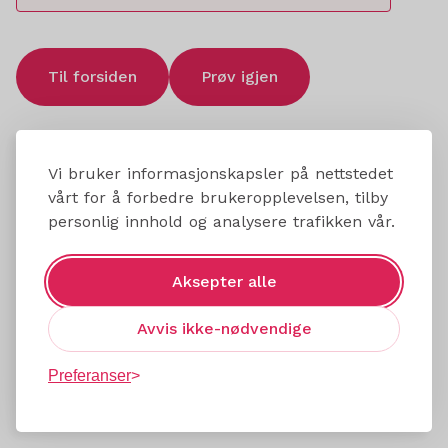
Til forsiden
Prøv igjen
Vi bruker informasjonskapsler på nettstedet
vårt for å forbedre brukeropplevelsen, tilby
personlig innhold og analysere trafikken vår.
Aksepter alle
Avvis ikke-nødvendige
Preferanser