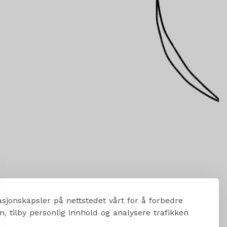
sjonskapsler på nettstedet vårt for å forbedre
, tilby personlig innhold og analysere trafikken