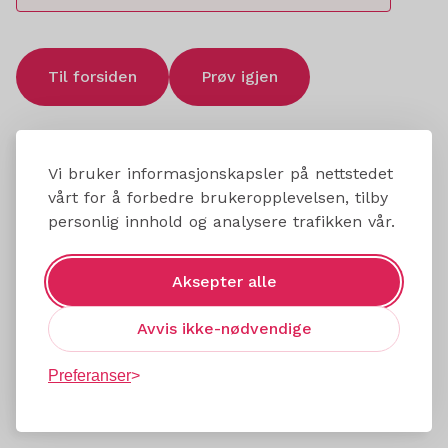
Til forsiden
Prøv igjen
Vi bruker informasjonskapsler på nettstedet
vårt for å forbedre brukeropplevelsen, tilby
personlig innhold og analysere trafikken vår.
Aksepter alle
Avvis ikke-nødvendige
Preferanser