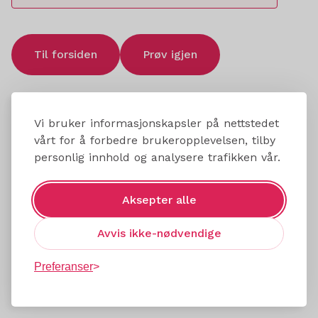
Til forsiden
Prøv igjen
Vi bruker informasjonskapsler på nettstedet
vårt for å forbedre brukeropplevelsen, tilby
personlig innhold og analysere trafikken vår.
Aksepter alle
Avvis ikke-nødvendige
Preferanser