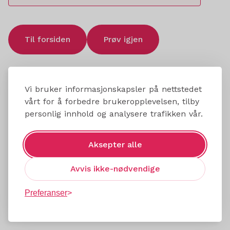
Til forsiden
Prøv igjen
Vi bruker informasjonskapsler på nettstedet
vårt for å forbedre brukeropplevelsen, tilby
personlig innhold og analysere trafikken vår.
Aksepter alle
Avvis ikke-nødvendige
Preferanser