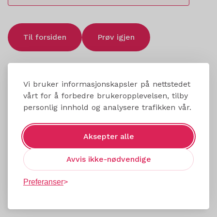
Til forsiden
Prøv igjen
Vi bruker informasjonskapsler på nettstedet
vårt for å forbedre brukeropplevelsen, tilby
personlig innhold og analysere trafikken vår.
Aksepter alle
Avvis ikke-nødvendige
Preferanser